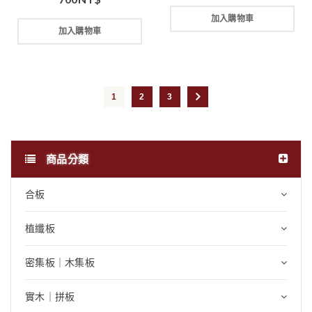
加入購物車
加入購物車
1
2
3
商品分類
合板
植纖板
密集板｜木集板
實木｜拼板