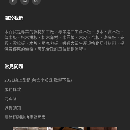
關於我們
木百貨是專業的製材加工廠，專業進口生產木板、原木、實木板、
薄木板、松木拼板、松木角材、木圓棒、木皮、合板、密底板、夾
板、歐松板、木片、壓克力板，透過大量生產規格化尺寸材料，提
供最優惠的價格，可配合政府單位核銷流程。
常見問題
2021線上型錄(內含小知識 歡迎下載)
服務條款
問與答
退貨須知
雷射切割機功率對照表