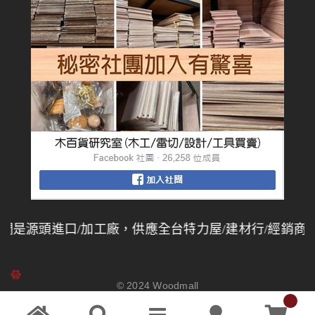
是源頭進口/加工廠，供應全台特力屋/建材行/經銷商，
© 2024
Woodmall