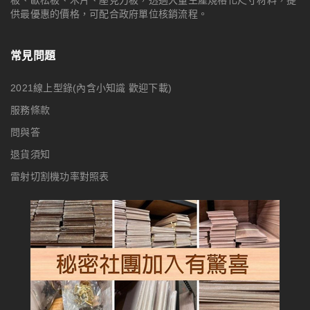
供最優惠的價格，可配合政府單位核銷流程。
常見問題
2021線上型錄(內含小知識 歡迎下載)
服務條款
問與答
退貨須知
雷射切割機功率對照表