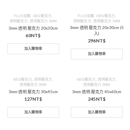
,
,
,
,
FLUX加購
ABS/壓克力
FLUX加購
ABS/壓克力
,
,
透明壓克力
透明壓克力 3MM
透明壓克力
透明壓克力 3MM
3mm 透明 壓克力 20x30cm (5
3mm 透明 壓克力 20x30cm
入)
60
NT$
296
NT$
加入購物車
加入購物車
,
,
,
,
ABS/壓克力
透明壓克力
ABS/壓克力
透明壓克力
透明壓克力 3MM
透明壓克力 3MM
3mm 透明 壓克力 30x45cm
3mm 透明 壓克力 45x60cm
127
NT$
245
NT$
加入購物車
加入購物車