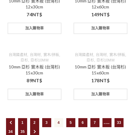
10mm 亞杉 實木板 (台灣杉)
10mm 亞杉 實木板 (台灣杉)
12x30cm
12x60cm
74
NT$
149
NT$
加入購物車
加入購物車
,
,
,
,
,
,
台灣國產材
台灣材
實木/拼板
台灣國產材
台灣材
實木/拼板
,
,
亞杉
亞杉10MM
亞杉
亞杉10MM
10mm 亞杉 實木板 (台灣杉)
10mm 亞杉 實木板 (台灣杉)
15x30cm
15x60cm
89
NT$
178
NT$
加入購物車
加入購物車
1
2
3
4
5
6
7
...
33
34
35