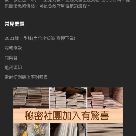
供最優惠的價格，可配合政府單位核銷流程。
常見問題
2021線上型錄(內含小知識 歡迎下載)
服務條款
問與答
退貨須知
雷射切割機功率對照表