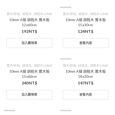
缺貨
,
,
,
,
實木/拼板
胡桃木
胡桃木10MM
實木/拼板
胡桃木
胡桃木10MM
10mm A級 胡桃木 實木板
10mm A級 胡桃木 實木板
12x60cm
15x30cm
192
NT$
124
NT$
加入購物車
查看內容
缺貨
,
,
,
,
實木/拼板
胡桃木
胡桃木10MM
實木/拼板
胡桃木
胡桃木10MM
10mm A級 胡桃木 實木板
10mm A級 胡桃木 實木板
15x60cm
18x30cm
240
NT$
147
NT$
加入購物車
查看內容
缺貨
缺貨