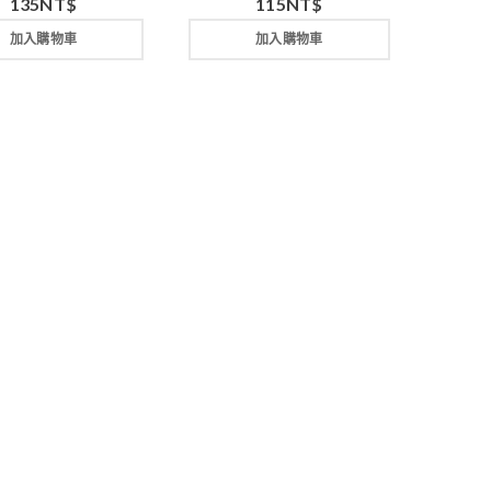
135
NT$
115
NT$
加入購物車
加入購物車