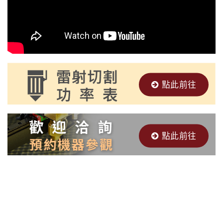
點此前往
點此前往
經銷品牌