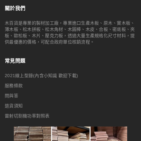
關於我們
木百貨是專業的製材加工廠，專業進口生產木板、原木、實木板、
薄木板、松木拼板、松木角材、木圓棒、木皮、合板、密底板、夾
板、歐松板、木片、壓克力板，透過大量生產規格化尺寸材料，提
供最優惠的價格，可配合政府單位核銷流程。
常見問題
2021線上型錄(內含小知識 歡迎下載)
服務條款
問與答
退貨須知
雷射切割機功率對照表