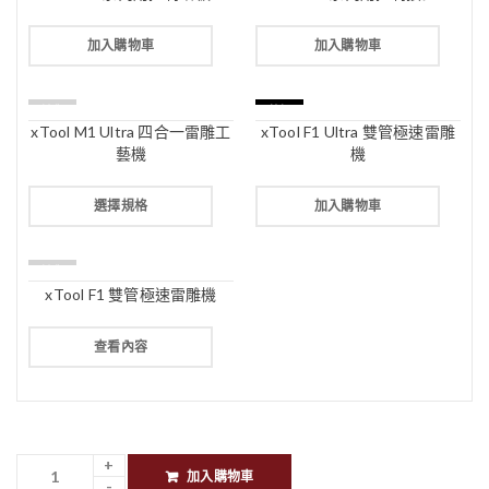
加入購物車
加入購物車
缺貨
特價
xTool M1 Ultra 四合一雷雕工
xTool F1 Ultra 雙管極速雷雕
藝機
機
選擇規格
加入購物車
缺貨
xTool F1 雙管極速雷雕機
查看內容
加入購物車