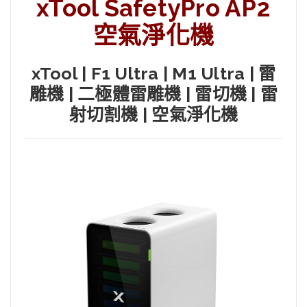
xTool SafetyPro AP2
空氣淨化機
xTool | F1 Ultra | M1 Ultra | 雷
雕機 | 二極體雷雕機 | 雷切機 | 雷
射切割機 | 空氣淨化機