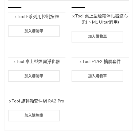
特價
特價
xTool 桌上型煙霧淨化器濾心
xTool F系列用控制按鈕
(F1、M1 Ultar適用)
加入購物車
加入購物車
xTool 桌上型煙霧淨化器
xTool F1/F2 擴展套件
加入購物車
加入購物車
xTool 旋轉軸套件組 RA2 Pro
加入購物車