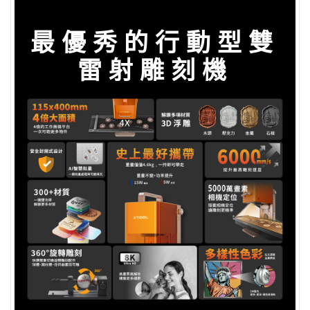
最優秀的行動型雙
雷射雕刻機