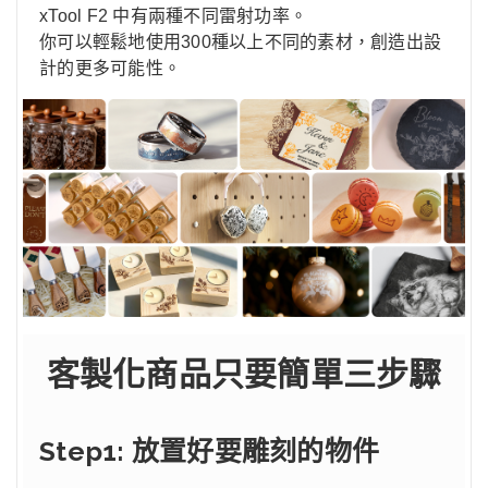
xTool F2 中有兩種不同雷射功率。
你可以輕鬆地使用300種以上不同的素材，創造出設
計的更多可能性。
客製化商品只要簡單三步驟
Step1: 放置好要雕刻的物件