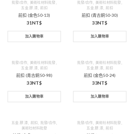
,
,
,
,
批發/合作
美術社材料批發
批發/合作
美術社材料批發
,
,
五金.膠.漆
前扣
五金.膠.漆
前扣
前扣 (金色50-13)
前扣 (青古銅50-30)
31
NT$
33
NT$
加入購物車
加入購物車
,
,
,
,
批發/合作
美術社材料批發
批發/合作
美術社材料批發
,
,
五金.膠.漆
前扣
五金.膠.漆
前扣
前扣 (青古銅50-98)
前扣 (金色50-24)
33
NT$
33
NT$
加入購物車
加入購物車
,
,
,
,
,
五金.膠.漆
前扣
批發/合作
批發/合作
美術社材料批發
,
美術社材料批發
五金.膠.漆
前扣