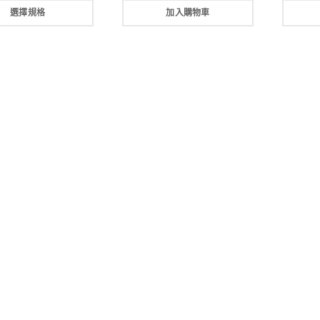
選擇規格
加入購物車