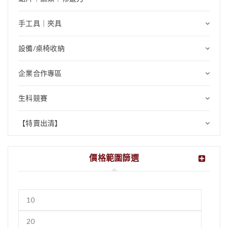
手工具｜夾具
設備/桌椅收納
企業合作專區
生科競賽
【特賣出清】
價格範圍篩選