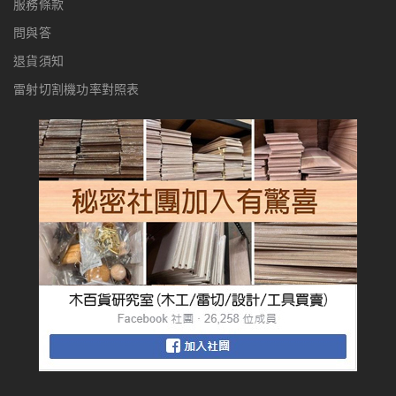
服務條款
問與答
退貨須知
雷射切割機功率對照表