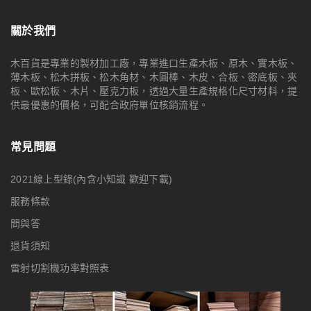
關於我們
木百貨是專業的製材加工廠，專業進口生產木板、原木、實木板、
薄木板、松木拼板、松木角材、木圓棒、木皮、合板、密底板、夾
板、歐松板、木片、壓克力板，透過大量生產規格化尺寸材料，提
供最優惠的價格，可配合政府單位核銷流程。
常見問題
2021線上型錄(內含小知識 歡迎下載)
服務條款
問與答
退貨須知
雷射切割機功率對照表