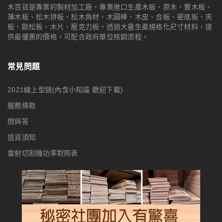
木百貨是專業的製材加工廠，專業進口生產木板、原木、實木板、
薄木板、松木拼板、松木角材、木圓棒、木皮、合板、密底板、夾
板、歐松板、木片、壓克力板，透過大量生產規格化尺寸材料，提
供最優惠的價格，可配合政府單位核銷流程。
常見問題
2021線上型錄(內含小知識 歡迎下載)
服務條款
問與答
退貨須知
雷射切割機功率對照表