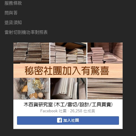
服務條款
問與答
退貨須知
雷射切割機功率對照表