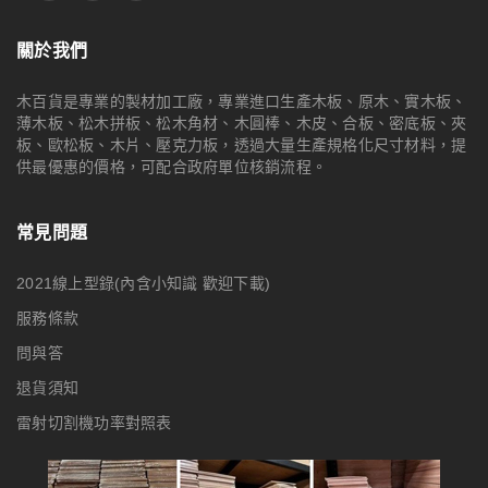
關於我們
木百貨是專業的製材加工廠，專業進口生產木板、原木、實木板、
薄木板、松木拼板、松木角材、木圓棒、木皮、合板、密底板、夾
板、歐松板、木片、壓克力板，透過大量生產規格化尺寸材料，提
供最優惠的價格，可配合政府單位核銷流程。
常見問題
2021線上型錄(內含小知識 歡迎下載)
服務條款
問與答
退貨須知
雷射切割機功率對照表