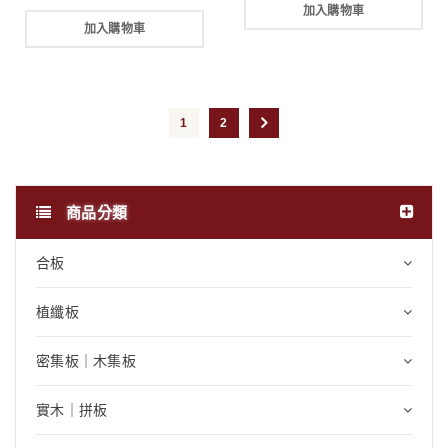
加入購物車
加入購物車
1
2
商品分類
合板
植纖板
密集板｜木集板
實木｜拼板