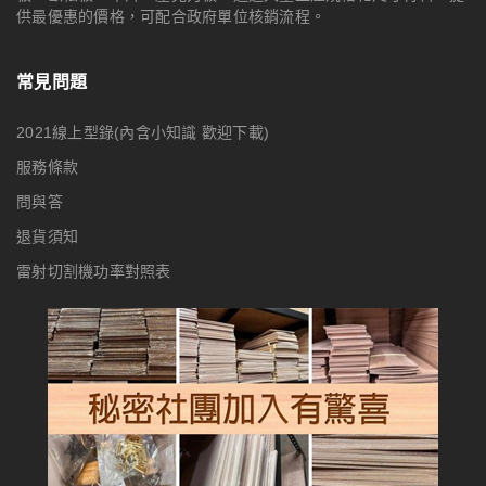
供最優惠的價格，可配合政府單位核銷流程。
常見問題
2021線上型錄(內含小知識 歡迎下載)
服務條款
問與答
退貨須知
雷射切割機功率對照表