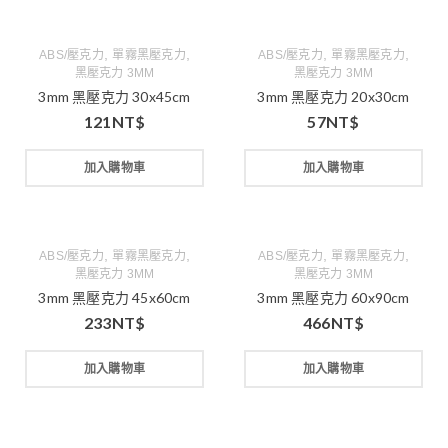
,
,
,
,
ABS/壓克力
單霧黑壓克力
ABS/壓克力
單霧黑壓克力
黑壓克力 3MM
黑壓克力 3MM
3mm 黑壓克力 30x45cm
3mm 黑壓克力 20x30cm
121
NT$
57
NT$
加入購物車
加入購物車
,
,
,
,
ABS/壓克力
單霧黑壓克力
ABS/壓克力
單霧黑壓克力
黑壓克力 3MM
黑壓克力 3MM
3mm 黑壓克力 45x60cm
3mm 黑壓克力 60x90cm
233
NT$
466
NT$
加入購物車
加入購物車