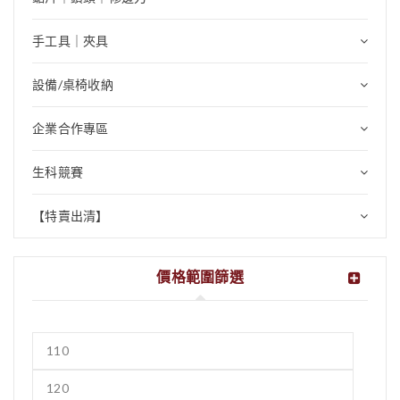
手工具｜夾具
設備/桌椅收納
企業合作專區
生科競賽
【特賣出清】
價格範圍篩選