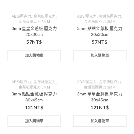
,
,
,
,
ABS/壓克力
金蔥板壓克力
ABS/壓克力
金蔥板壓克力
金蔥板壓克力 3MM
金蔥板壓克力 3MM
3mm 星星金蔥板 壓克力
3mm 點點金蔥板 壓克力
20x30cm
20x30cm
57
NT$
57
NT$
加入購物車
加入購物車
,
,
,
,
ABS/壓克力
金蔥板壓克力
ABS/壓克力
金蔥板壓克力
金蔥板壓克力 3MM
金蔥板壓克力 3MM
3mm 點點金蔥板 壓克力
3mm 星星金蔥板 壓克力
30x45cm
30x45cm
121
NT$
121
NT$
加入購物車
加入購物車