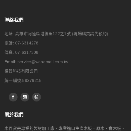
聯絡我們
地址: 高雄市阿蓮區港後里122之1號
(現場購買請先預約)
電話: 07-6314278
傳真: 07-6317308
Email:
service@woodmall.com.tw
栢貨科技有限公司
統一編號:59276215
關於我們
木百貨是專業的製材加工廠，專業進口生產木板、原木、實木板、