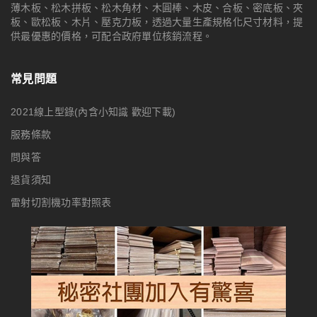
薄木板、松木拼板、松木角材、木圓棒、木皮、合板、密底板、夾
板、歐松板、木片、壓克力板，透過大量生產規格化尺寸材料，提
供最優惠的價格，可配合政府單位核銷流程。
常見問題
2021線上型錄(內含小知識 歡迎下載)
服務條款
問與答
退貨須知
雷射切割機功率對照表