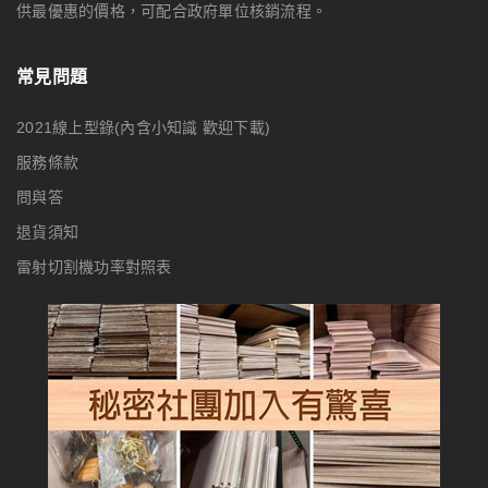
供最優惠的價格，可配合政府單位核銷流程。
常見問題
2021線上型錄(內含小知識 歡迎下載)
服務條款
問與答
退貨須知
雷射切割機功率對照表