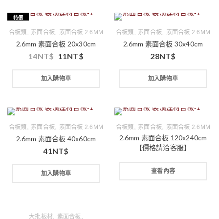
特價
,
,
,
,
合板類
素面合板
素面合板 2.6MM
合板類
素面合板
素面合板 2.6MM
2.6mm 素面合板 20x30cm
2.6mm 素面合板 30x40cm
14
NT$
11
NT$
28
NT$
加入購物車
加入購物車
,
,
,
,
合板類
素面合板
素面合板 2.6MM
合板類
素面合板
素面合板 2.6MM
2.6mm 素面合板 120x240cm
2.6mm 素面合板 40x60cm
【價格請洽客服】
41
NT$
查看內容
加入購物車
,
,
大批板材
素面合板