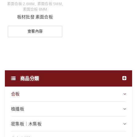
,
,
素面合板 2.6MM
素面合板 5MM
素面合板 8MM
板材批發 素面合板
查看內容
商品分類
合板
植纖板
密集板｜木集板