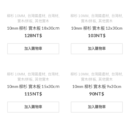
,
,
,
,
,
,
柳杉 10MM
台灣國產材
台灣材
柳杉 10MM
台灣國產材
台灣材
,
,
實木/拼板
其他實木
實木/拼板
其他實木
10mm 柳杉 實木板 18x30cｍ
10mm 柳杉 實木板 12x30cm
128
NT$
103
NT$
加入購物車
加入購物車
,
,
,
,
,
,
柳杉 10MM
台灣國產材
台灣材
柳杉 10MM
台灣國產材
台灣材
,
,
實木/拼板
其他實木
實木/拼板
其他實木
10mm 柳杉 實木板 15x30cｍ
10mm 柳杉 實木板 9x30cm
115
NT$
90
NT$
加入購物車
加入購物車