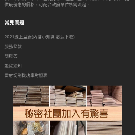
供最優惠的價格，可配合政府單位核銷流程。
常見問題
2021線上型錄(內含小知識 歡迎下載)
服務條款
問與答
退貨須知
雷射切割機功率對照表