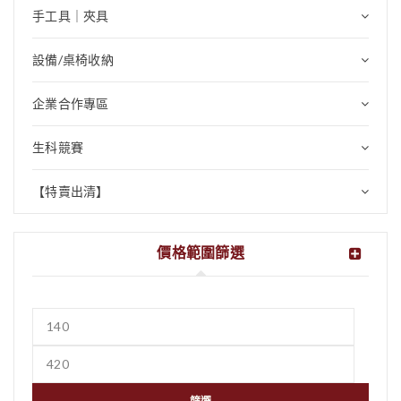
手工具｜夾具
設備/桌椅收納
企業合作專區
生科競賽
【特賣出清】
價格範圍篩選