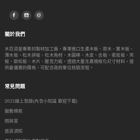
關於我們
木百貨是專業的製材加工廠，專業進口生產木板、原木、實木板、
薄木板、松木拼板、松木角材、木圓棒、木皮、合板、密底板、夾
板、歐松板、木片、壓克力板，透過大量生產規格化尺寸材料，提
供最優惠的價格，可配合政府單位核銷流程。
常見問題
2021線上型錄(內含小知識 歡迎下載)
服務條款
問與答
退貨須知