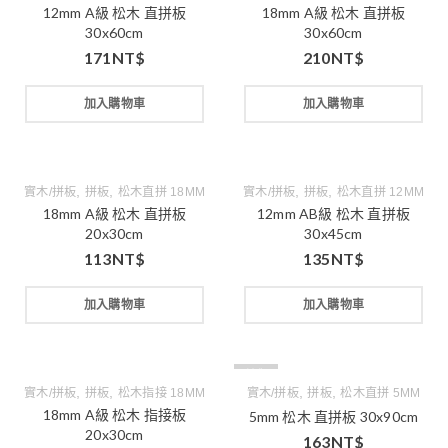
12mm A級 松木 直拼板
18mm A級 松木 直拼板
30x60cm
30x60cm
171
NT$
210
NT$
加入購物車
加入購物車
,
,
,
,
實木/拼板
拼板
松木直拼 18MM
實木/拼板
拼板
松木直拼 12MM
18mm A級 松木 直拼板
12mm AB級 松木 直拼板
20x30cm
30x45cm
113
NT$
135
NT$
加入購物車
加入購物車
缺貨
,
,
,
,
實木/拼板
拼板
松木指接 18MM
實木/拼板
拼板
松木直拼 5MM
18mm A級 松木 指接板
5mm 松木 直拼板 30x90cm
20x30cm
163
NT$