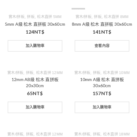
缺貨
,
,
,
,
實木/拼板
拼板
松木直拼 5MM
實木/拼板
拼板
松木直拼 8MM
5mm A級 松木 直拼板 30x60cm
8mm A級 松木 直拼板 30x60cm
124
NT$
141
NT$
加入購物車
查看內容
,
,
,
,
實木/拼板
拼板
松木直拼 12MM
實木/拼板
拼板
松木直拼 10MM
12mm AB級 松木 直拼板
10mm A級 松木 直拼板
20x30cm
30x60cm
65
NT$
157
NT$
加入購物車
加入購物車
,
,
,
,
實木/拼板
拼板
松木直拼 12MM
實木/拼板
拼板
松木直拼 18MM