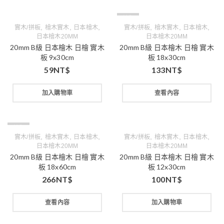
缺貨
,
,
,
,
,
,
實木/拼板
檜木實木
日本檜木
實木/拼板
檜木實木
日本檜木
日本檜木20MM
日本檜木20MM
20mm B級 日本檜木 日檜 實木
20mm B級 日本檜木 日檜 實木
板 9x30cm
板 18x30cm
59
NT$
133
NT$
加入購物車
查看內容
缺貨
,
,
,
,
,
,
實木/拼板
檜木實木
日本檜木
實木/拼板
檜木實木
日本檜木
日本檜木20MM
日本檜木20MM
20mm B級 日本檜木 日檜 實木
20mm B級 日本檜木 日檜 實木
板 18x60cm
板 12x30cm
266
NT$
100
NT$
查看內容
加入購物車