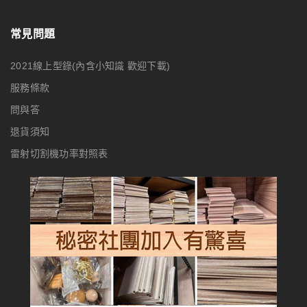
常見問題
2021線上型錄(內含小知識 歡迎下載)
服務條款
問與答
退貨須知
雷射切割機功率對照表