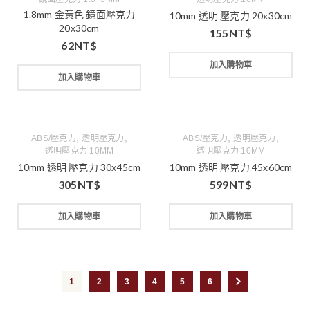
1.8mm 金黃色 鏡面壓克力
10mm 透明 壓克力 20x30cm
20x30cm
155
NT$
62
NT$
加入購物車
加入購物車
,
,
,
,
ABS/壓克力
透明壓克力
ABS/壓克力
透明壓克力
透明壓克力 10MM
透明壓克力 10MM
10mm 透明 壓克力 30x45cm
10mm 透明 壓克力 45x60cm
305
NT$
599
NT$
加入購物車
加入購物車
1
2
3
4
5
6