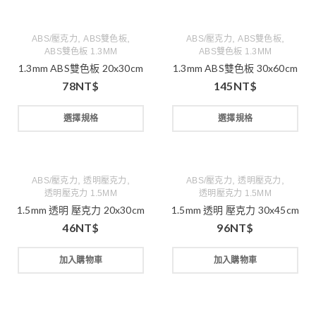
,
,
,
,
ABS/壓克力
ABS雙色板
ABS/壓克力
ABS雙色板
ABS雙色板 1.3MM
ABS雙色板 1.3MM
1.3mm ABS雙色板 20x30cm
1.3mm ABS雙色板 30x60cm
78
NT$
145
NT$
選擇規格
選擇規格
,
,
,
,
ABS/壓克力
透明壓克力
ABS/壓克力
透明壓克力
透明壓克力 1.5MM
透明壓克力 1.5MM
1.5mm 透明 壓克力 20x30cm
1.5mm 透明 壓克力 30x45cm
46
NT$
96
NT$
加入購物車
加入購物車