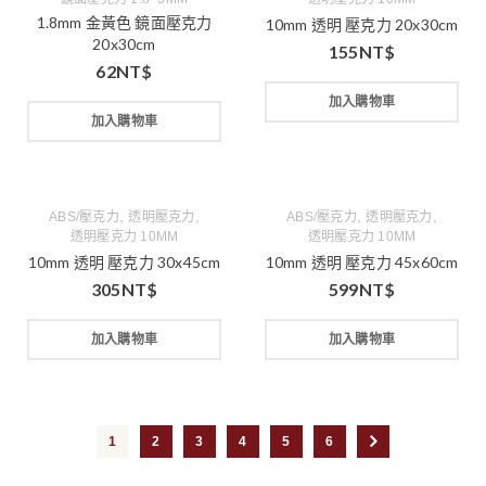
1.8mm 金黃色 鏡面壓克力
10mm 透明 壓克力 20x30cm
20x30cm
155
NT$
62
NT$
加入購物車
加入購物車
,
,
,
,
ABS/壓克力
透明壓克力
ABS/壓克力
透明壓克力
透明壓克力 10MM
透明壓克力 10MM
10mm 透明 壓克力 30x45cm
10mm 透明 壓克力 45x60cm
305
NT$
599
NT$
加入購物車
加入購物車
1
2
3
4
5
6