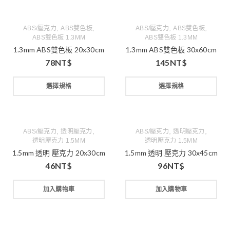
,
,
,
,
ABS/壓克力
ABS雙色板
ABS/壓克力
ABS雙色板
ABS雙色板 1.3MM
ABS雙色板 1.3MM
1.3mm ABS雙色板 20x30cm
1.3mm ABS雙色板 30x60cm
78
NT$
145
NT$
選擇規格
選擇規格
,
,
,
,
ABS/壓克力
透明壓克力
ABS/壓克力
透明壓克力
透明壓克力 1.5MM
透明壓克力 1.5MM
1.5mm 透明 壓克力 20x30cm
1.5mm 透明 壓克力 30x45cm
46
NT$
96
NT$
加入購物車
加入購物車