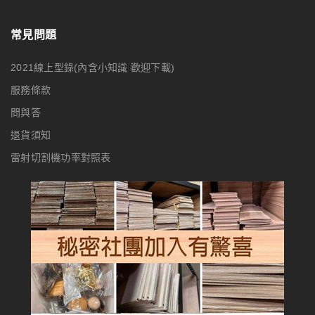
常見問題
2021線上型錄(內含小知識 歡迎下載)
服務條款
問與答
退貨須知
雷射切割機功率對照表