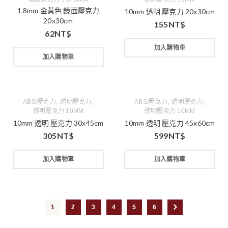
1.8mm 金黃色 鏡面壓克力
10mm 透明 壓克力 20x30cm
20x30cm
155
NT$
62
NT$
加入購物車
加入購物車
,
,
,
,
ABS/壓克力
透明壓克力
ABS/壓克力
透明壓克力
透明壓克力 10MM
透明壓克力 10MM
10mm 透明 壓克力 30x45cm
10mm 透明 壓克力 45x60cm
305
NT$
599
NT$
加入購物車
加入購物車
1
2
3
4
5
6