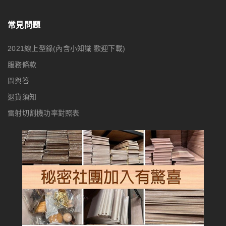
常見問題
2021線上型錄(內含小知識 歡迎下載)
服務條款
問與答
退貨須知
雷射切割機功率對照表