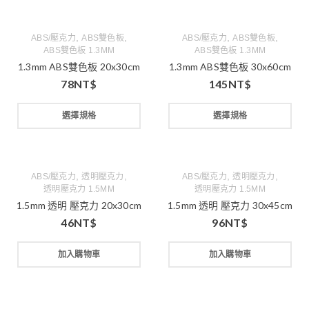
,
,
,
,
ABS/壓克力
ABS雙色板
ABS/壓克力
ABS雙色板
ABS雙色板 1.3MM
ABS雙色板 1.3MM
1.3mm ABS雙色板 20x30cm
1.3mm ABS雙色板 30x60cm
78
NT$
145
NT$
選擇規格
選擇規格
,
,
,
,
ABS/壓克力
透明壓克力
ABS/壓克力
透明壓克力
透明壓克力 1.5MM
透明壓克力 1.5MM
1.5mm 透明 壓克力 20x30cm
1.5mm 透明 壓克力 30x45cm
46
NT$
96
NT$
加入購物車
加入購物車