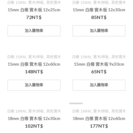
,
,
,
,
白橡 15MM
實木/拼板
其他實木
白橡 15MM
實木/拼板
其他實木
15mm 白橡 實木板 12x25cm
15mm 白橡 實木板 12x30cm
72
NT$
85
NT$
加入購物車
加入購物車
,
,
,
,
白橡 15MM
實木/拼板
其他實木
白橡 15MM
實木/拼板
其他實木
15mm 白橡 實木板 12x60cm
15mm 白橡 實木板 9x30cm
148
NT$
65
NT$
加入購物車
加入購物車
缺貨
,
,
,
,
白橡 18MM
實木/拼板
其他實木
白橡 18MM
實木/拼板
其他實木
18mm 白橡 實木板 12x30cm
18mm 白橡 實木板 12x60cm
102
NT$
177
NT$