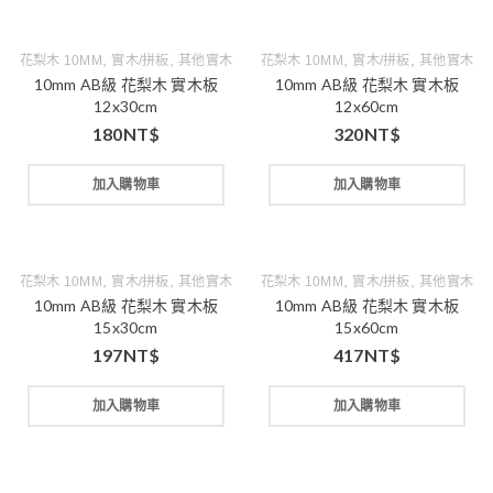
,
,
,
,
花梨木 10MM
實木/拼板
其他實木
花梨木 10MM
實木/拼板
其他實木
10mm AB級 花梨木 實木板
10mm AB級 花梨木 實木板
12x30cm
12x60cm
180
NT$
320
NT$
加入購物車
加入購物車
,
,
,
,
花梨木 10MM
實木/拼板
其他實木
花梨木 10MM
實木/拼板
其他實木
10mm AB級 花梨木 實木板
10mm AB級 花梨木 實木板
15x30cm
15x60cm
197
NT$
417
NT$
加入購物車
加入購物車