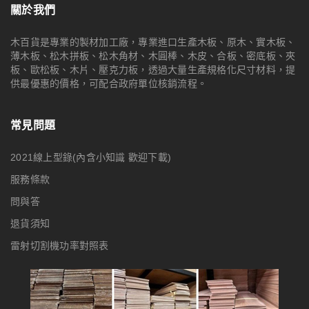
關於我們
木百貨是專業的製材加工廠，專業進口生產木板、原木、實木板、
薄木板、松木拼板、松木角材、木圓棒、木皮、合板、密底板、夾
板、歐松板、木片、壓克力板，透過大量生產規格化尺寸材料，提
供最優惠的價格，可配合政府單位核銷流程。
常見問題
2021線上型錄(內含小知識 歡迎下載)
服務條款
問與答
退貨須知
雷射切割機功率對照表