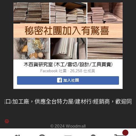
/加工廠，供應全台特力屋/建材行/經銷商，歡迎同業批
© 2024
Woodmall