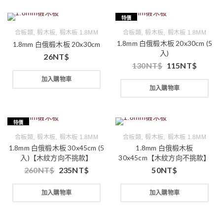
特價
,
,
,
,
合板類
椴木板
椴木板 1.8MM
合板類
椴木板
椴木板 1.8MM
1.8mm 白俄椴木板 20x30cm (5
1.8mm 白俄椴木板 20x30cm
入)
26
NT$
130
NT$
115
NT$
加入購物車
加入購物車
特價
,
,
,
,
合板類
椴木板
椴木板 1.8MM
合板類
椴木板
椴木板 1.8MM
1.8mm 白俄椴木板 30x45cm (5
1.8mm 白俄椴木板
入)【木紋方向不挑款】
30x45cm【木紋方向不挑款】
260
NT$
235
NT$
50
NT$
加入購物車
加入購物車