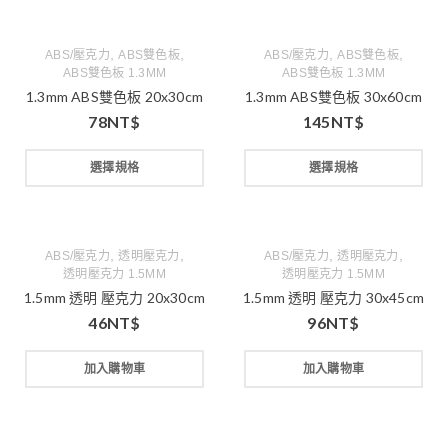
,
,
,
,
ABS/壓克力
ABS雙色板
ABS/壓克力
ABS雙色板
ABS雙色板 1.3MM
ABS雙色板 1.3MM
1.3mm ABS雙色板 20x30cm
1.3mm ABS雙色板 30x60cm
78
NT$
145
NT$
選擇規格
選擇規格
,
,
,
,
ABS/壓克力
透明壓克力
ABS/壓克力
透明壓克力
透明壓克力 1.5MM
透明壓克力 1.5MM
1.5mm 透明 壓克力 20x30cm
1.5mm 透明 壓克力 30x45cm
46
NT$
96
NT$
加入購物車
加入購物車