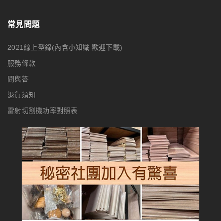
常見問題
2021線上型錄(內含小知識 歡迎下載)
服務條款
問與答
退貨須知
雷射切割機功率對照表