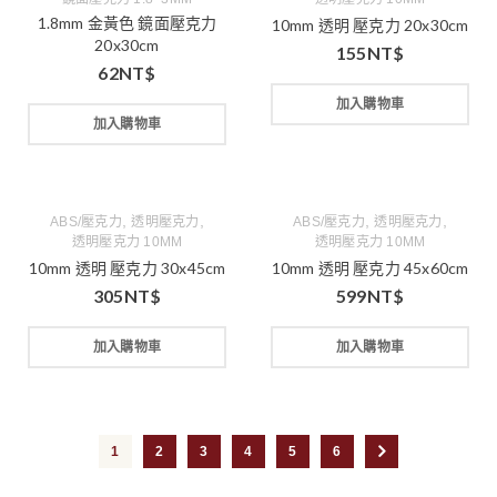
1.8mm 金黃色 鏡面壓克力
10mm 透明 壓克力 20x30cm
20x30cm
155
NT$
62
NT$
加入購物車
加入購物車
,
,
,
,
ABS/壓克力
透明壓克力
ABS/壓克力
透明壓克力
透明壓克力 10MM
透明壓克力 10MM
10mm 透明 壓克力 30x45cm
10mm 透明 壓克力 45x60cm
305
NT$
599
NT$
加入購物車
加入購物車
1
2
3
4
5
6