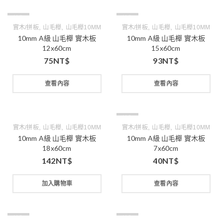
缺貨
缺貨
,
,
,
,
實木/拼板
山毛櫸
山毛櫸10MM
實木/拼板
山毛櫸
山毛櫸10MM
10mm A級 山毛櫸 實木板
10mm A級 山毛櫸 實木板
12x60cm
15x60cm
75
NT$
93
NT$
查看內容
查看內容
缺貨
,
,
,
,
實木/拼板
山毛櫸
山毛櫸10MM
實木/拼板
山毛櫸
山毛櫸10MM
10mm A級 山毛櫸 實木板
10mm A級 山毛櫸 實木板
18x60cm
7x60cm
142
NT$
40
NT$
加入購物車
查看內容
缺貨
缺貨