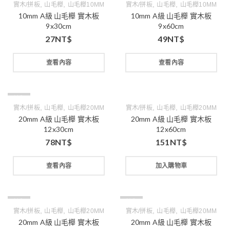
,
,
,
,
實木/拼板
山毛櫸
山毛櫸10MM
實木/拼板
山毛櫸
山毛櫸10MM
10mm A級 山毛櫸 實木板
10mm A級 山毛櫸 實木板
9x30cm
9x60cm
27
NT$
49
NT$
查看內容
查看內容
缺貨
,
,
,
,
實木/拼板
山毛櫸
山毛櫸20MM
實木/拼板
山毛櫸
山毛櫸20MM
20mm A級 山毛櫸 實木板
20mm A級 山毛櫸 實木板
12x30cm
12x60cm
78
NT$
151
NT$
查看內容
加入購物車
缺貨
缺貨
,
,
,
,
實木/拼板
山毛櫸
山毛櫸20MM
實木/拼板
山毛櫸
山毛櫸20MM
20mm A級 山毛櫸 實木板
20mm A級 山毛櫸 實木板