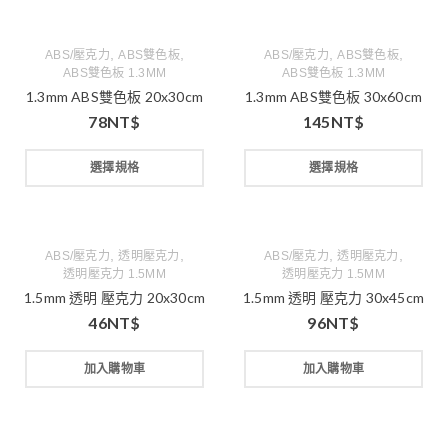
,
,
,
,
ABS/壓克力
ABS雙色板
ABS/壓克力
ABS雙色板
ABS雙色板 1.3MM
ABS雙色板 1.3MM
1.3mm ABS雙色板 20x30cm
1.3mm ABS雙色板 30x60cm
78
NT$
145
NT$
選擇規格
選擇規格
,
,
,
,
ABS/壓克力
透明壓克力
ABS/壓克力
透明壓克力
透明壓克力 1.5MM
透明壓克力 1.5MM
1.5mm 透明 壓克力 20x30cm
1.5mm 透明 壓克力 30x45cm
46
NT$
96
NT$
加入購物車
加入購物車