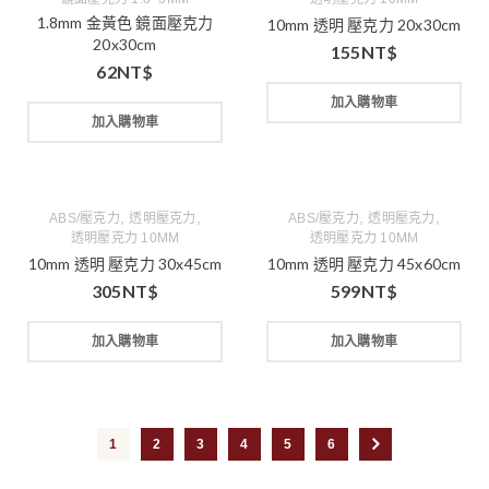
1.8mm 金黃色 鏡面壓克力
10mm 透明 壓克力 20x30cm
20x30cm
155
NT$
62
NT$
加入購物車
加入購物車
,
,
,
,
ABS/壓克力
透明壓克力
ABS/壓克力
透明壓克力
透明壓克力 10MM
透明壓克力 10MM
10mm 透明 壓克力 30x45cm
10mm 透明 壓克力 45x60cm
305
NT$
599
NT$
加入購物車
加入購物車
1
2
3
4
5
6