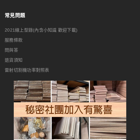
常見問題
2021線上型錄(內含小知識 歡迎下載)
服務條款
問與答
退貨須知
雷射切割機功率對照表