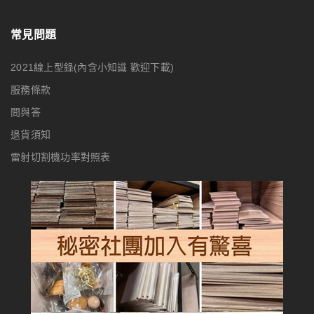
常見問題
2021線上型錄(內含小知識 歡迎下載)
服務條款
問與答
退貨須知
雷射切割機功率對照表