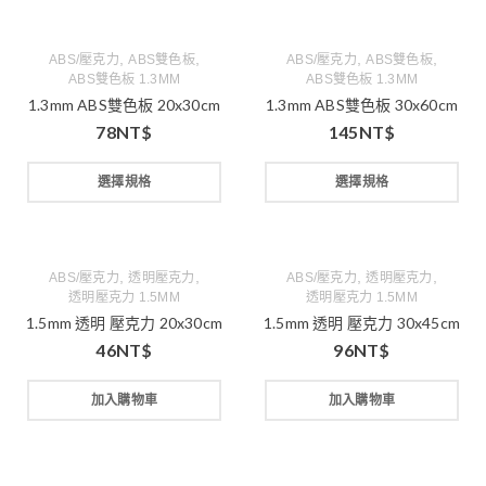
,
,
,
,
ABS/壓克力
ABS雙色板
ABS/壓克力
ABS雙色板
ABS雙色板 1.3MM
ABS雙色板 1.3MM
1.3mm ABS雙色板 20x30cm
1.3mm ABS雙色板 30x60cm
78
NT$
145
NT$
選擇規格
選擇規格
,
,
,
,
ABS/壓克力
透明壓克力
ABS/壓克力
透明壓克力
透明壓克力 1.5MM
透明壓克力 1.5MM
1.5mm 透明 壓克力 20x30cm
1.5mm 透明 壓克力 30x45cm
46
NT$
96
NT$
加入購物車
加入購物車