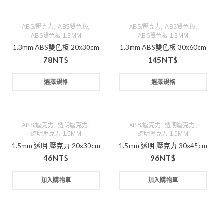
,
,
,
,
ABS/壓克力
ABS雙色板
ABS/壓克力
ABS雙色板
ABS雙色板 1.3MM
ABS雙色板 1.3MM
1.3mm ABS雙色板 20x30cm
1.3mm ABS雙色板 30x60cm
78
NT$
145
NT$
選擇規格
選擇規格
,
,
,
,
ABS/壓克力
透明壓克力
ABS/壓克力
透明壓克力
透明壓克力 1.5MM
透明壓克力 1.5MM
1.5mm 透明 壓克力 20x30cm
1.5mm 透明 壓克力 30x45cm
46
NT$
96
NT$
加入購物車
加入購物車