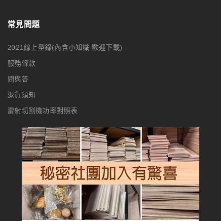
常見問題
2021線上型錄(內含小知識 歡迎下載)
服務條款
問與答
退貨須知
雷射切割機功率對照表