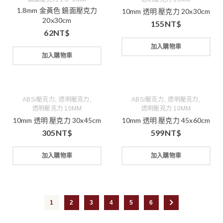
1.8mm 金黃色 鏡面壓克力
10mm 透明 壓克力 20x30cm
20x30cm
155
NT$
62
NT$
加入購物車
加入購物車
,
,
,
,
ABS/壓克力
透明壓克力
ABS/壓克力
透明壓克力
透明壓克力 10MM
透明壓克力 10MM
10mm 透明 壓克力 30x45cm
10mm 透明 壓克力 45x60cm
305
NT$
599
NT$
加入購物車
加入購物車
1
2
3
4
5
6