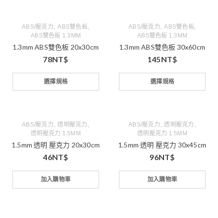
,
,
,
,
ABS/壓克力
ABS雙色板
ABS/壓克力
ABS雙色板
ABS雙色板 1.3MM
ABS雙色板 1.3MM
1.3mm ABS雙色板 20x30cm
1.3mm ABS雙色板 30x60cm
78
NT$
145
NT$
選擇規格
選擇規格
,
,
,
,
ABS/壓克力
透明壓克力
ABS/壓克力
透明壓克力
透明壓克力 1.5MM
透明壓克力 1.5MM
1.5mm 透明 壓克力 20x30cm
1.5mm 透明 壓克力 30x45cm
46
NT$
96
NT$
加入購物車
加入購物車