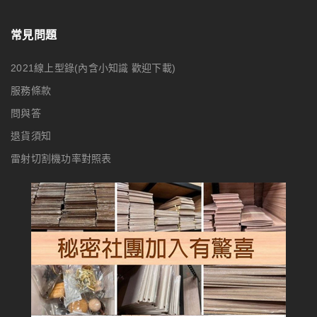
常見問題
2021線上型錄(內含小知識 歡迎下載)
服務條款
問與答
退貨須知
雷射切割機功率對照表