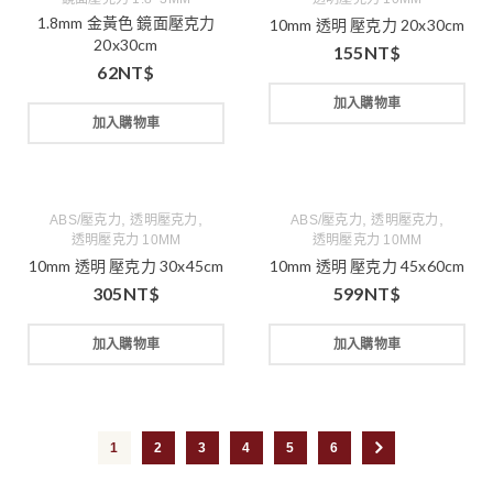
1.8mm 金黃色 鏡面壓克力
10mm 透明 壓克力 20x30cm
20x30cm
155
NT$
62
NT$
加入購物車
加入購物車
,
,
,
,
ABS/壓克力
透明壓克力
ABS/壓克力
透明壓克力
透明壓克力 10MM
透明壓克力 10MM
10mm 透明 壓克力 30x45cm
10mm 透明 壓克力 45x60cm
305
NT$
599
NT$
加入購物車
加入購物車
1
2
3
4
5
6