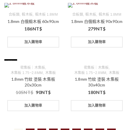
,
,
,
,
合板類
椴木板
椴木板 1.8MM
合板類
椴木板
椴木板 1.8MM
1.8mm 白俄椴木板 60x90cm
1.8mm 白俄椴木板 90x90cm
186
NT$
279
NT$
加入購物車
加入購物車
特價
,
,
密集板｜木集板
密集板｜木集板
,
,
木集板 1.75~2.8MM
木集板
木集板 1.75~2.8MM
木集板
1.8mm 竹紋 塗裝 木集板
1.8mm 竹紋 塗裝 木集板
20x30cm
30x40cm
105
NT$
90
NT$
180
NT$
加入購物車
加入購物車