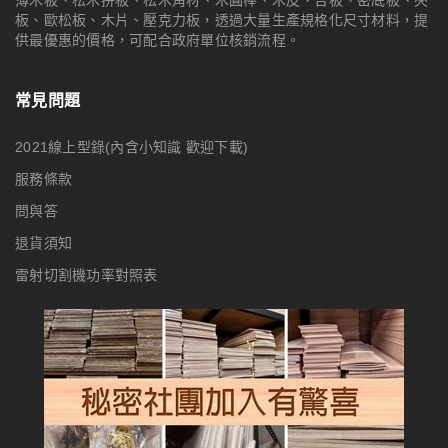
板、歐松板、木片、壓克力板，透過大量生產規格化尺寸材料，提
供最優惠的價格，可配合政府單位核銷流程。
常見問題
2021線上型錄(內含小知識 歡迎下載)
服務條款
問與答
退貨須知
雷射切割機功率對照表