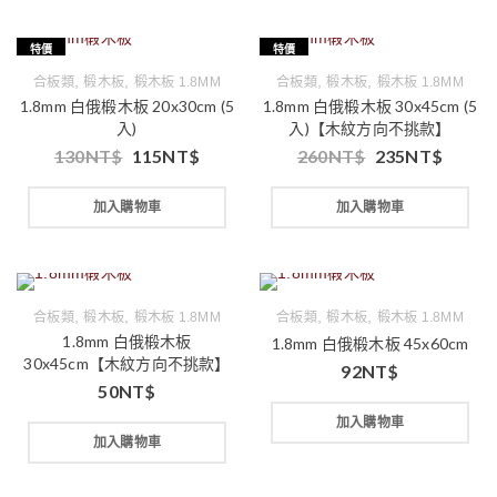
特價
特價
,
,
,
,
合板類
椴木板
椴木板 1.8MM
合板類
椴木板
椴木板 1.8MM
1.8mm 白俄椴木板 20x30cm (5
1.8mm 白俄椴木板 30x45cm (5
入)
入)【木紋方向不挑款】
130
NT$
115
NT$
260
NT$
235
NT$
加入購物車
加入購物車
,
,
,
,
合板類
椴木板
椴木板 1.8MM
合板類
椴木板
椴木板 1.8MM
1.8mm 白俄椴木板
1.8mm 白俄椴木板 45x60cm
30x45cm【木紋方向不挑款】
92
NT$
50
NT$
加入購物車
加入購物車