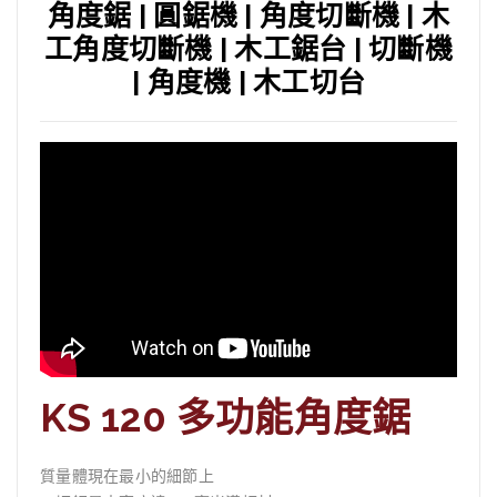
角度鋸 | 圓鋸機 | 角度切斷機 | 木
工角度切斷機 | 木工
鋸
台 | 切斷機
| 角度機 | 木工切台
KS 120 多功能角度鋸
質量體現在最小的細節上