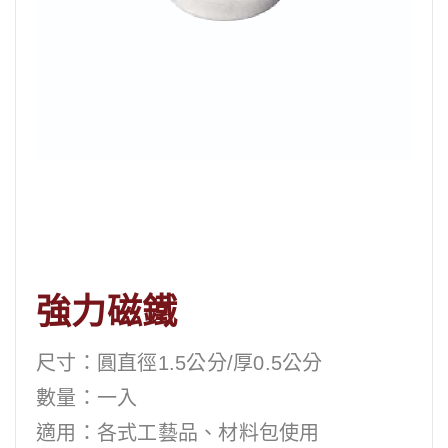
強力磁鐵
尺寸：圓直徑1.5公分/厚0.5公分
數量：一入
適用：各式工藝品、材料包使用