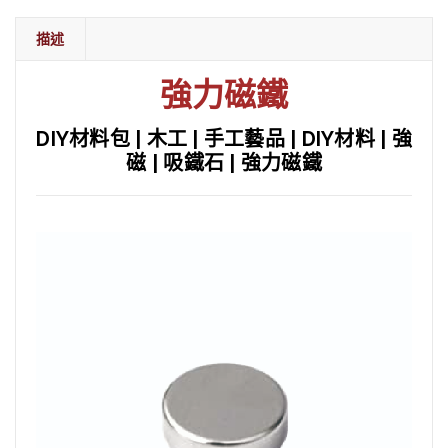
描述
強力磁鐵
DIY材料包 | 木工 | 手工藝品 | DIY材料 | 強
磁 | 吸鐵石 | 強力磁鐵