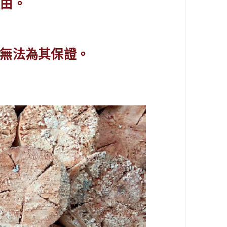
理由。
無法為其保證。