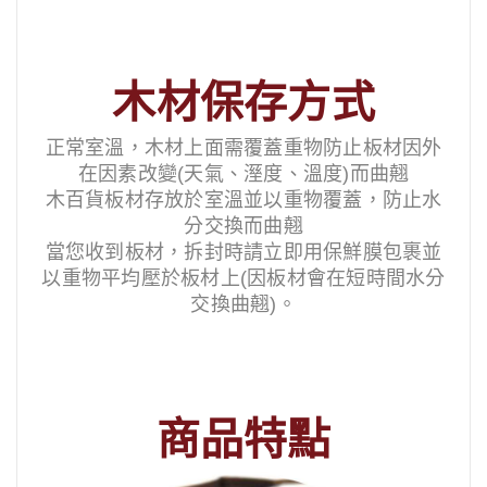
木材保存方式
正常室溫，木材上面需覆蓋重物防止板材因外
在因素改變(天氣、溼度、溫度)而曲翹
木百貨板材存放於室溫並以重物覆蓋，防止水
分交換而曲翹
當您收到板材，拆封時請立即用保鮮膜包裹並
以重物平均壓於板材上(因板材會在短時間水分
交換曲翹)。
商品特點