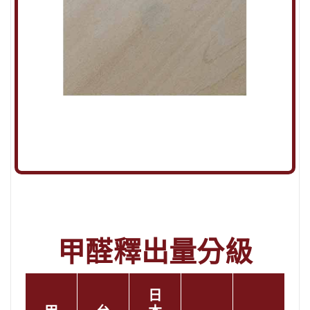
甲醛釋出量分級
日