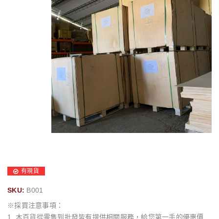
有現貨
SKU:
B001
※採買注意事項：
1. 木百貨從零售到批發皆有提供相關服務，給您第一手的優惠價