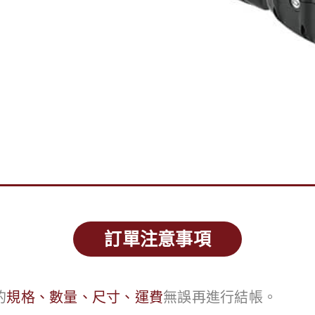
訂單注意事項
的
規格、數量、尺寸、運費
無誤再進行結帳。