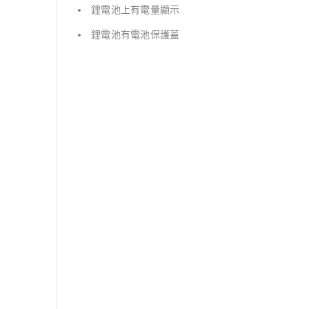
鋰電池上有電量顯示
鋰電池有電池保護蓋