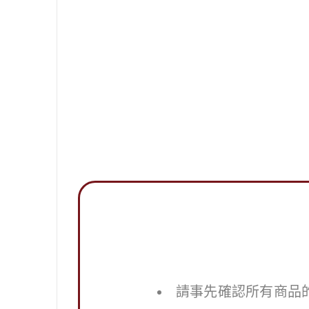
請事先確認所有商品