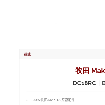
描述
牧田 Maki
DC18RC｜
100% 牧田/MAKITA 原廠配件