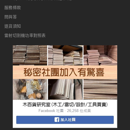
服務條款
問與答
退貨須知
雷射切割機功率對照表