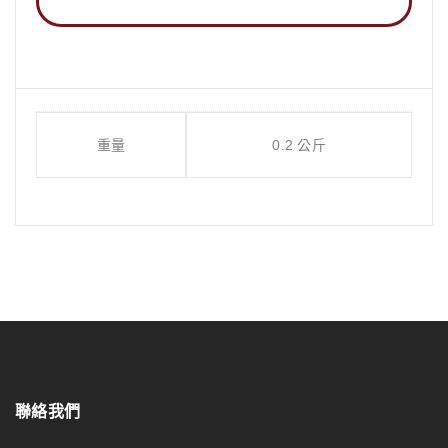
重量
0.2 公斤
聯絡我們