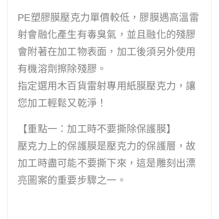
PE塑膠膜壓克力單價較低，膠膜遇高溫雷
射會融化產生有毒臭氣，並且融化的殘膠
會附著在加工物表面，加工後須另外使用
有機溶劑擦除殘膠。
指定選用木百貨雷射專用紙膜壓克力，讓
您加工輕鬆又乾淨！
【重點一：加工時不要撕除保護膜】
壓克力上的保護膜是壓克力的保護層，故
加工時盡可能不要撕下來，這是雕刻出漂
亮圖案的重要步驟之一。