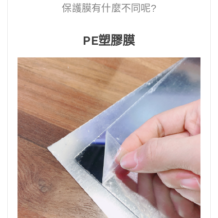
保護膜有什麼不同呢?
PE塑膠膜