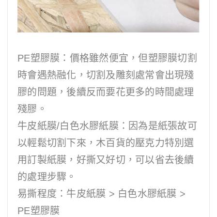
PE塑膠膜：價格雖然便宜，但塑膠膜切割
時會遇熱融化，切割及雕刻處常會出現殘
膠的問題，後續反而要花更多的時間處理
殘膠。
牛皮紙膜/白色水膠紙膜：因為是紙張故可
以輕鬆切割下來，木百貨的壓克力特別選
用訂製紙膜，好撕又好切，可以省去後續
的處理步驟。
易撕程度：牛皮紙膜 > 白色水膠紙膜 >
PE塑膠膜