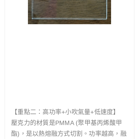
【重點二：高功率+小吹氣量+低速度】
壓克力的材質是PMMA (聚甲基丙烯酸甲
酯)，是以熱熔融方式切割。功率越高，融