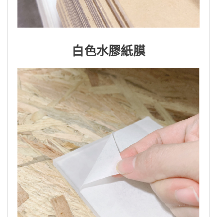
白色水膠紙膜