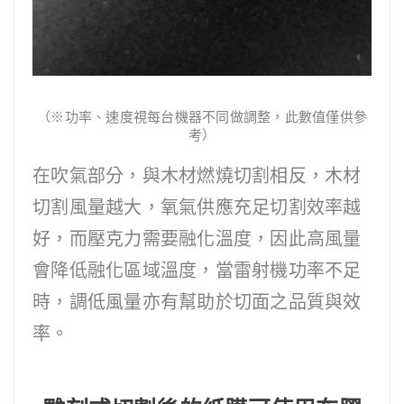
（※功率、速度視每台機器不同做調整，此數值僅供參
考）
在吹氣部分，與木材燃燒切割相反，木材
切割風量越大，氧氣供應充足切割效率越
好，而壓克力需要融化溫度，因此高風量
會降低融化區域溫度，當雷射機功率不足
時，調低風量亦有幫助於切面之品質與效
率。