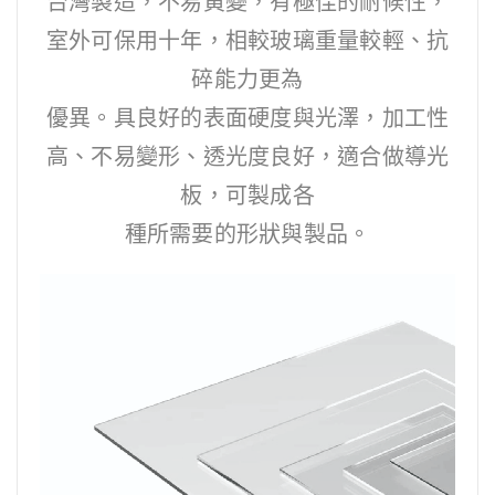
台灣製造，不易黃變，有極佳的耐候性，
室外可保用十年，相較玻璃重量較輕、抗
碎能力更為
優異。具良好的表面硬度與光澤，加工性
高、不易變形、透光度良好，適合做導光
板，可製成各
種所需要的形狀與製品。