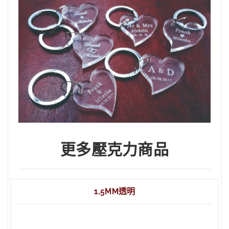
更多壓克力商品
1.5MM透明