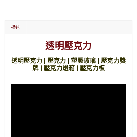
描述
透明壓克力
透明壓克力 | 壓克力 | 塑膠玻璃 | 壓克力獎
牌 | 壓克力燈箱 | 壓克力板