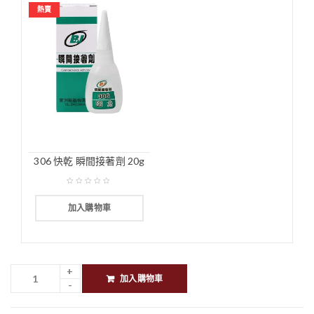
熱賣
306 快乾 瞬間接著劑 20g
加入購物車
加入購物車