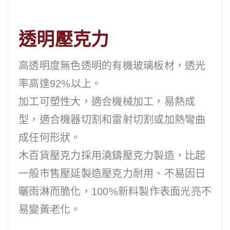
透明壓克力
高透明度無色透明的有機玻璃板材，透光
率高達92%以上。
加工可塑性大，適合機械加工，易熱成
型，適合機器切割和雷射切割或加熱彎曲
成任何形狀。
木百貨壓克力採用澆鑄壓克力製造，比起
一般市售壓延製造壓克力耐用、不易因日
曬雨淋而脆化，100%新料製作表面光亮不
易變黃老化。