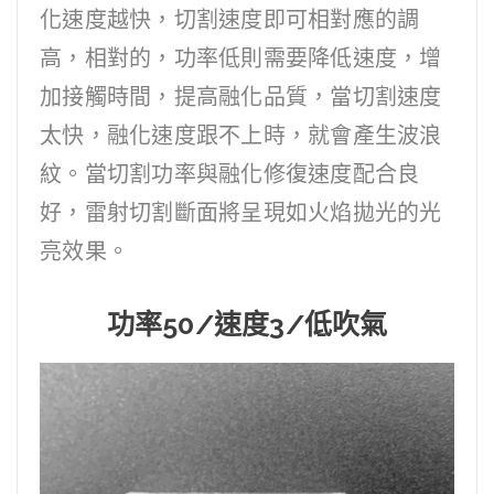
化速度越快，切割速度即可相對應的調
高，相對的，功率低則需要降低速度，增
加接觸時間，提高融化品質，當切割速度
太快，融化速度跟不上時，就會產生波浪
紋。當切割功率與融化修復速度配合良
好，雷射切割斷面將呈現如火焰拋光的光
亮效果。
功率50/速度3/低吹氣