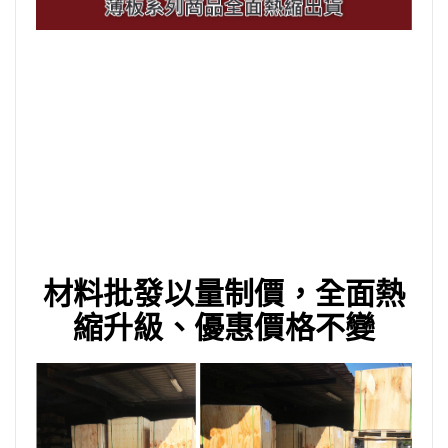
材料批發以量制價，全面熱
縮升級、優惠價格不變