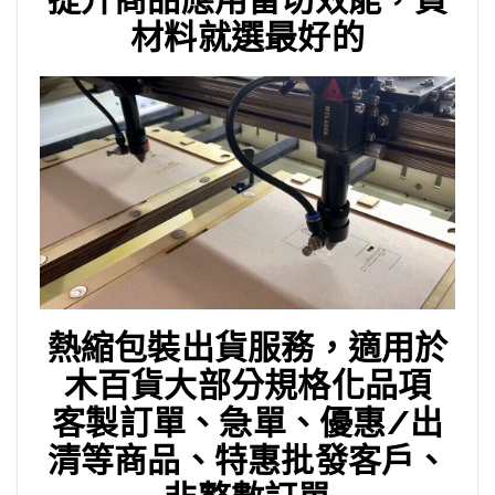
材料就選最好的
熱縮包裝出貨服務，適用於
木百貨大部分規格化品項
客製訂單、急單、優惠/出
清等商品、特惠批發客戶、