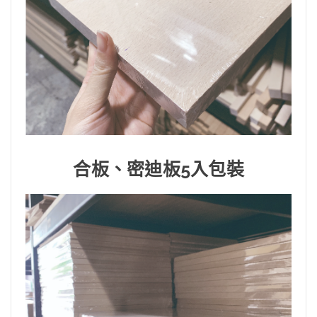
合板、密迪板5入包裝