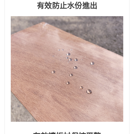
有效防止水份進出