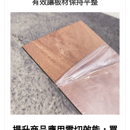
有效讓板材保持平整
提升商品應用雷切效能，買