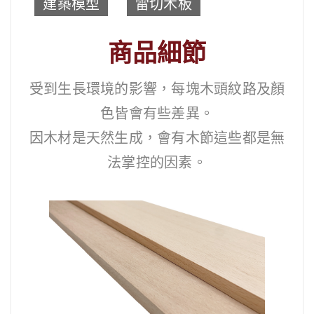
建築模型
雷切木板
商品細節
受到生長環境的影響，每塊木頭紋路及顏
色皆會有些差異。
因木材是天然生成，會有木節這些都是無
法掌控的因素。