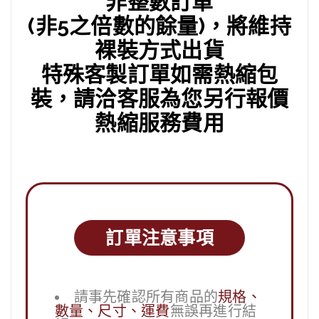
非整數訂單
(非5之倍數的餘量)，將維持
裸裝方式出貨
特殊客製訂單如需熱縮包
裝，請洽客服為您另行報價
熱縮服務費用
訂單注意事項
請事先確認所有商品的
規格、
數量、尺寸、運費
無誤再進行結