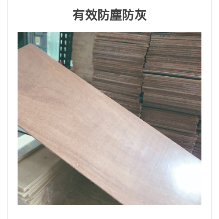
有效防塵防灰