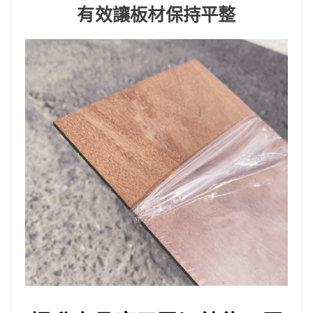
有效讓板材保持平整