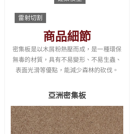
雷射切割
商品細節
密集板是以木屑粉熱壓而成，是一種環保
無毒的材質，具有不易變形、不易生蟲、
表面光滑等優點，能減少森林的砍伐。
亞洲密集板