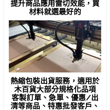
提升商品應用雷切效能，買
材料就選最好的
熱縮包裝出貨服務，適用於
木百貨大部分規格化品項
客製訂單、急單、優惠/出
清等商品、特惠批發客戶、