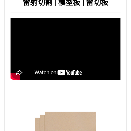
雷射切割 | 模型板 | 雷切板
查看內容
板材批發 密底板 密集板
查看內容
板材批發 楊木板
查看內容
板材批發 椴木板