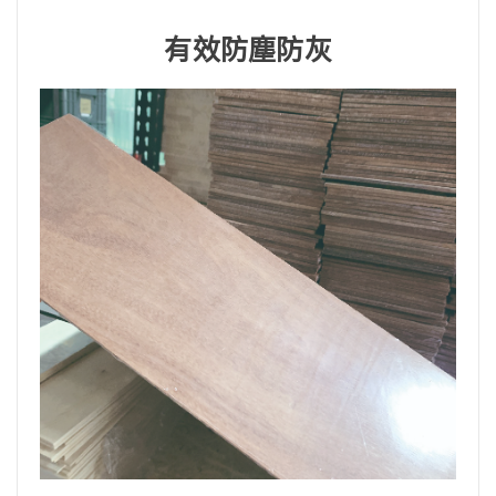
有效防塵防灰