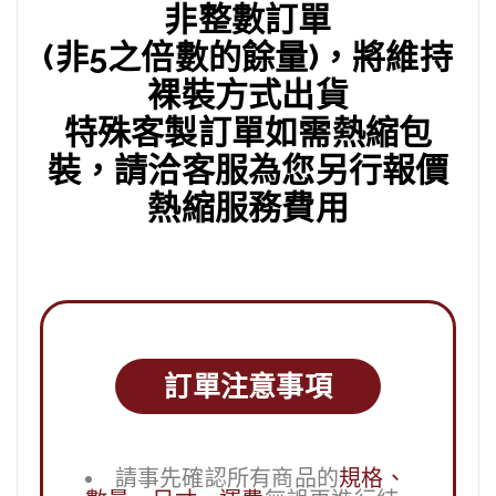
非整數訂單
(非5之倍數的餘量)，將維持
裸裝方式出貨
特殊客製訂單如需熱縮包
裝，請洽客服為您另行報價
熱縮服務費用
訂單注意事項
請事先確認所有商品的
規格、