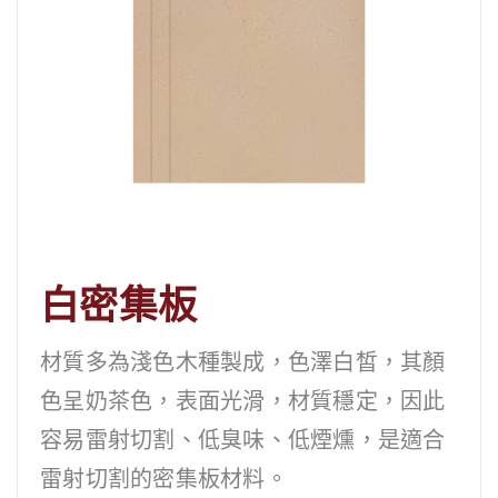
查看內容
白密集板
材質多為淺色木種製成，色澤白皙，其顏
色呈奶茶色，表面光滑，材質穩定，因此
容易雷射切割、低臭味、低煙燻，是適合
雷射切割的密集板材料。