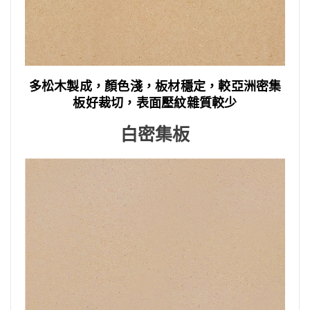
多松木製成，顏色淺，板材穩定，較亞洲密集
板好裁切，表面壓紋雜質較少
白密集板