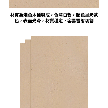
材質為淺色木種製成，色澤白皙，顏色呈奶茶
色，表面光滑，材質穩定，容易雷射切割