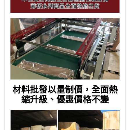
材料批發以量制價，全面熱
縮升級、優惠價格不變