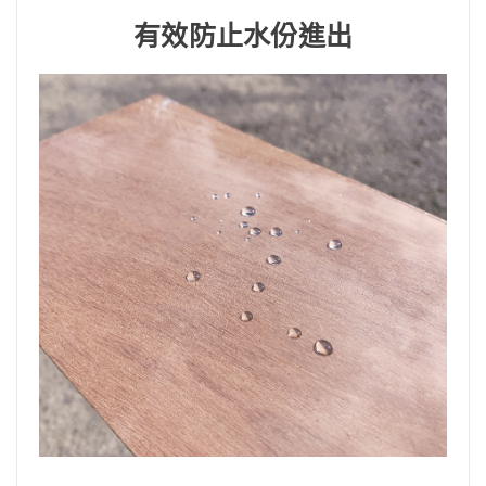
有效防止水份進出