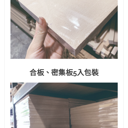
合板、密集板5入包裝